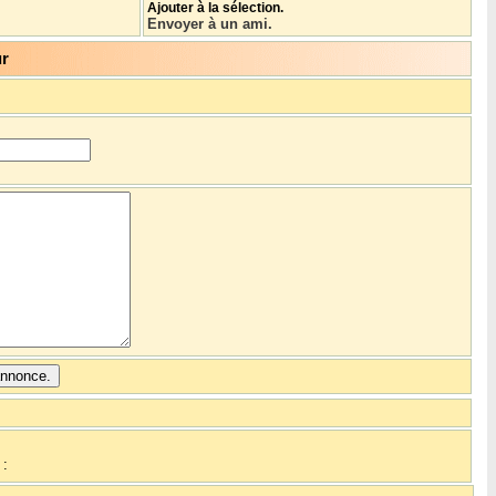
Ajouter à la sélection.
Envoyer à un ami.
ur
: