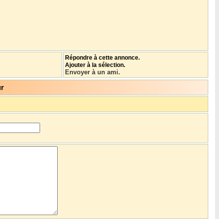
Répondre à cette annonce.
Ajouter à la sélection.
Envoyer à un ami.
ur